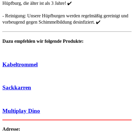
Hüpfburg, die älter ist als 3 Jahre! ✔️
- Reinigung: Unsere Hüpfburgen werden regelmäßig gereinigt und
vorbeugend gegen Schimmelbildung desinfiziert. ✔️
Dazu empfehlen wir folgende Produkte:
Kabeltrommel
Sackkarren
Multiplay Dino
Adresse: