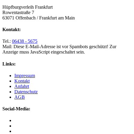
Hüpfburgverleih Frankfurt
Rowentastraße 7
63071 Offenbach / Frankfurt am Main
Kontakt:
Tel.:
06438 - 5675
Mail:
Diese E-Mail-Adresse ist vor Spambots geschützt! Zur
Anzeige muss JavaScript eingeschaltet sein.
Links:
Impressum
Kontakt
Anfahrt
Datenschutz
AGB
Social-Media: