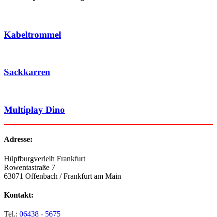
Kabeltrommel
Sackkarren
Multiplay Dino
Adresse:
Hüpfburgverleih Frankfurt
Rowentastraße 7
63071 Offenbach / Frankfurt am Main
Kontakt:
Tel.:
06438 - 5675