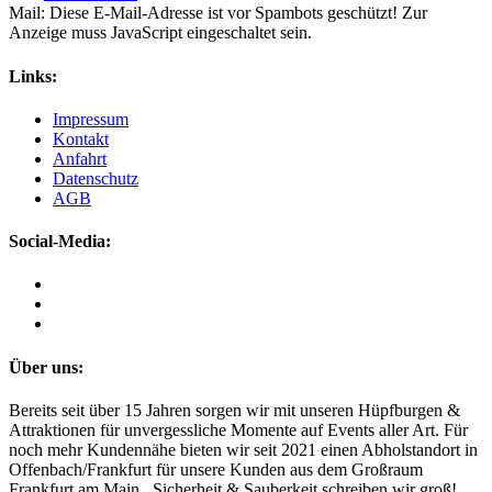
Mail:
Diese E-Mail-Adresse ist vor Spambots geschützt! Zur
Anzeige muss JavaScript eingeschaltet sein.
Links:
Impressum
Kontakt
Anfahrt
Datenschutz
AGB
Social-Media:
Über uns:
Bereits seit über 15 Jahren sorgen wir mit unseren Hüpfburgen &
Attraktionen für unvergessliche Momente auf Events aller Art. Für
noch mehr Kundennähe bieten wir seit 2021 einen Abholstandort in
Offenbach/Frankfurt für unsere Kunden aus dem Großraum
Frankfurt am Main. Sicherheit & Sauberkeit schreiben wir groß!